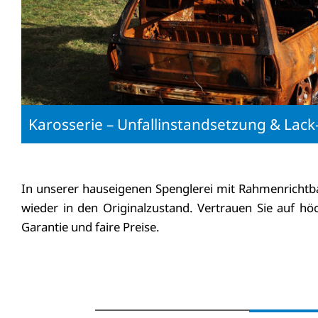
Karosserie – Unfallinstandsetzung & Lac
In unserer hauseigenen Spenglerei mit Rahmenrichtb
wieder in den Originalzustand. Vertrauen Sie auf höc
Garantie und faire Preise.