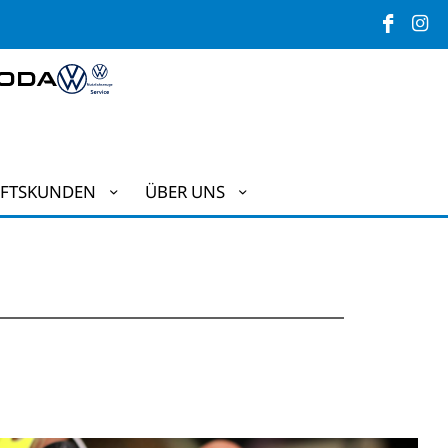
FTSKUNDEN
ÜBER UNS