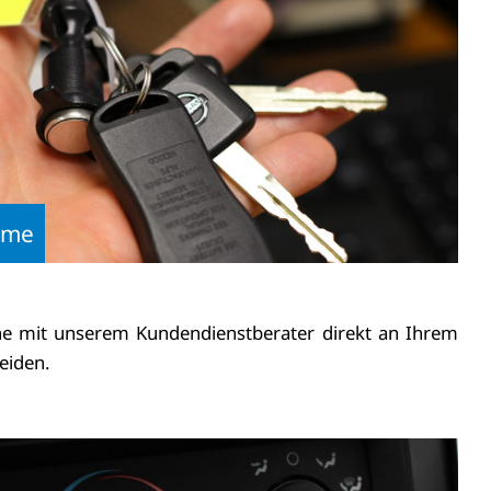
hme
e mit unserem Kundendienstberater direkt an Ihrem
eiden.