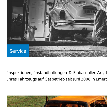
Service
Inspektionen, Instandhaltungen & Einbau aller Ar
Ihres Fahrzeugs auf Gasbetrieb seit Juni 2008 in Eme