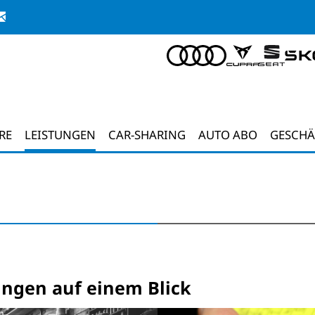
RE
LEISTUNGEN
CAR-SHARING
AUTO ABO
GESCHÄ
ungen auf einem Blick