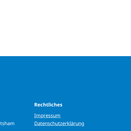
Rechtliches
Impressum
rtsham
Datenschutzerklärung